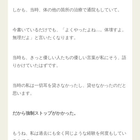
しかも、当時、体の他の箇所の治療で通院もしていて。
今書いているだけでも、「よくやったよね…。体壊すよ。
無理だよ」と言いたくなります。
当時も、きっと優しい人たちの優しい言葉が私にそう、語
りかけていたはずです。
当時の私は一切耳を貸さなかったし、貸せなかったのだと
思います。
だから強制ストップがかかった。
もうね、私は過去にも全く同じような経験を何度もしてい