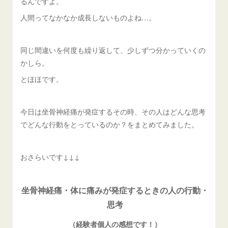
るんですよ。
人間ってなかなか成長しないものよね…。
同じ間違いを何度も繰り返して、少しずつ分かっていくの
かしら。
とほほです。
今日は坐骨神経痛が発症するその時、その人はどんな思考
でどんな行動をとっているのか？をまとめてみました。
おさらいです↓↓↓
坐骨神経痛・体に痛みが発症するときの人の行動・
思考
（経験者個人の感想です！）