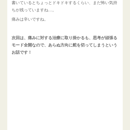
書いているとちょっとドキドキするくらい、まだ怖い気持
ちが残っていますね…。
痛みは辛いですね。
次回は、痛みに対する治療に取り掛かるも、思考が頑張る
モード全開なので、あらぬ方向に舵を切ってしまうという
お話です！