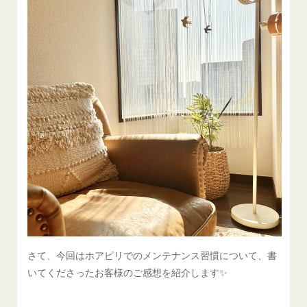
さて、今回はホアピリでのメンテナンス習慣について、書
いてくださったお客様のご感想を紹介します✨