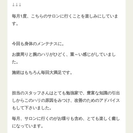
↓↓↓
毎月1度、こちらのサロンに行くことを楽しみにしていま
す。
今回も身体のメンテナスに。
お腹周りと腕のハリがひどく、重～い感じがしていまし
た。
施術はもちろん毎回大満足です。
担当のスタッフさんはとても勉強家で、豊富な知識の引出
しからこのハリの原因をみつけ、改善のためのアドバイス
もして下さいました。
毎月、サロンに行くのがお喋りも含め、とても楽しく癒し
になっています。