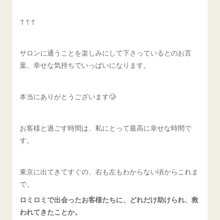
↑↑↑
サロンに通うことを楽しみにして下さっているとのお言
葉、幸せな気持ちでいっぱいになります。
本当にありがとうございます🥲
お客様と過ごす時間は、私にとって最高に幸せな時間で
す。
東京に出てきてすぐの、右も左もわからない頃からこれま
で。
ロミロミで出会ったお客様たちに、どれだけ助けられ、救
われてきたことか。